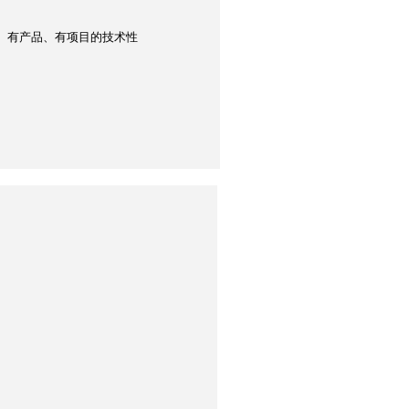
、有产品、有项目的技术性